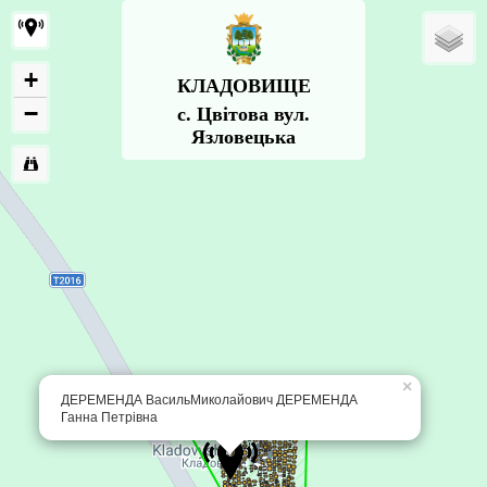
+
КЛАДОВИЩЕ
−
с. Цвітова вул.
Язловецька
×
ДЕРЕМЕНДА ВасильМиколайович ДЕРЕМЕНДА
Ганна Петрівна