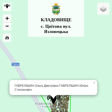
+
КЛАДОВИЩЕ
−
с. Цвітова вул.
Язловецька
×
ГАВРЕЛІШИН Ольга Дмитрівна ГАВРЕЛІШИН Юліан
Степанович