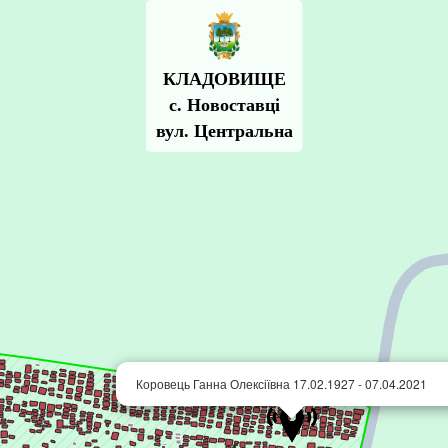
КЛАДОВИЩЕ
с. Новоставці
вул. Центральна
Коровець Ганна Олексіївна 17.02.1927 - 07.04.2021