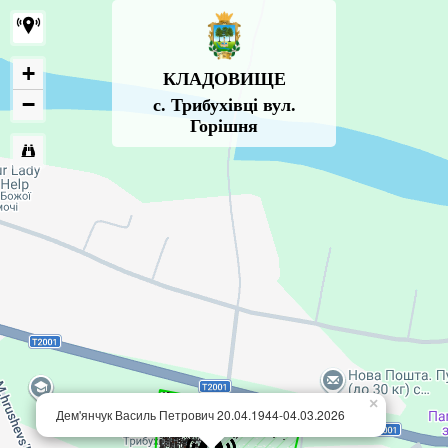
+
КЛАДОВИЩЕ
−
с. Трибухівці вул.
Горішня
×
Дем'янчук Василь Петрович 20.04.1944-04.03.2026