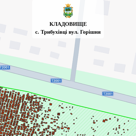
КЛАДОВИЩЕ
с. Трибухівці вул. Горішня