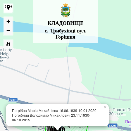
+
КЛАДОВИЩЕ
−
с. Трибухівці вул.
Горішня
×
Погрібна Марія Михайлівна 16.06.1939-10.01.2020
Погрібний Володимир Михайлович 23.11.1930-
06.10.2015