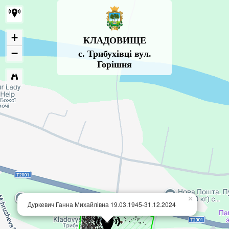
+
КЛАДОВИЩЕ
−
с. Трибухівці вул.
Горішня
×
Дуркевич Ганна Михайлівна 19.03.1945-31.12.2024