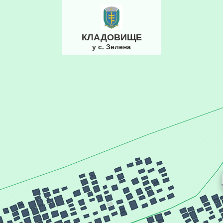
КЛАДОВИЩЕ
у с. Зелена