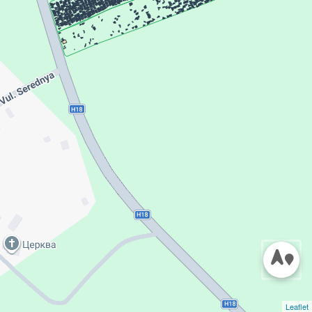
Leaflet