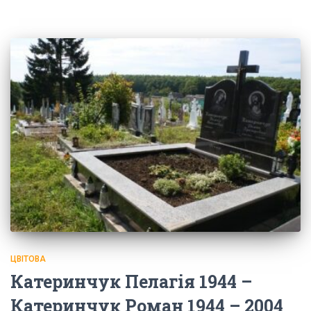
ЦВІТОВА
Катеринчук Пелагія 1944 –
Катеринчук Роман 1944 – 2004