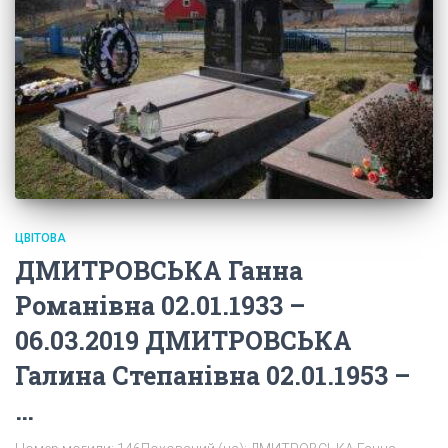
ЦВІТОВА
ДМИТРОВСЬКА Ганна
Романівна 02.01.1933 –
06.03.2019 ДМИТРОВСЬКА
Галина Степанівна 02.01.1953 –
…