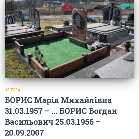
ЦВІТОВА
БОРИС Марія Михайлівна
31.03.1957 – … БОРИС Богдан
Васильович 25.03.1956 –
20.09.2007