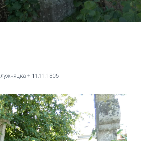
лужняцка + 11.11.1806