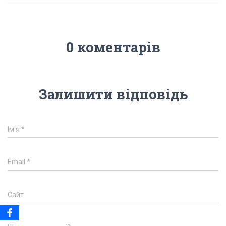
0 коментарів
Залишити відповідь
Ім'я
*
Email
*
Сайт