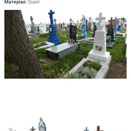
Матеріал:
Граніт