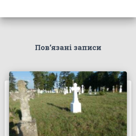
Пов’язані записи