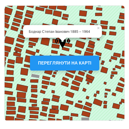
ПЕРЕГЛЯНУТИ НА КАРТІ