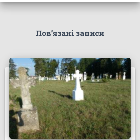
Пов’язані записи