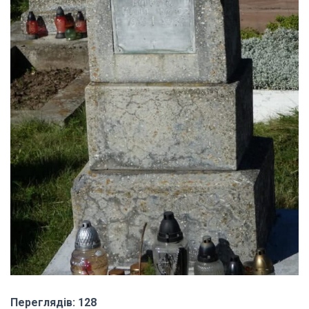
Переглядів: 128