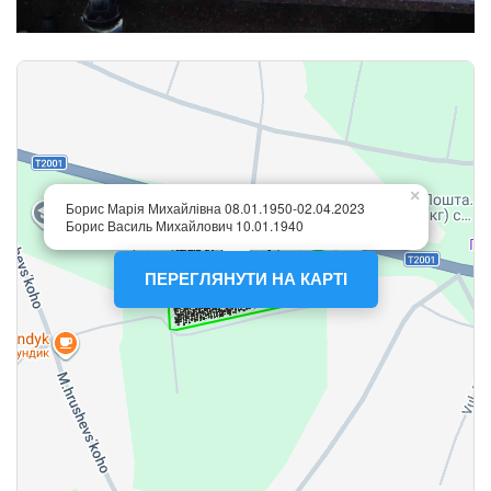
ПЕРЕГЛЯНУТИ НА КАРТІ