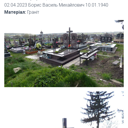
02.04.2023 Борис Василь Михайлович 10.01.1940
Матеріал:
Граніт