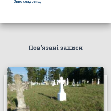
Опис кладовищ
Пов’язані записи