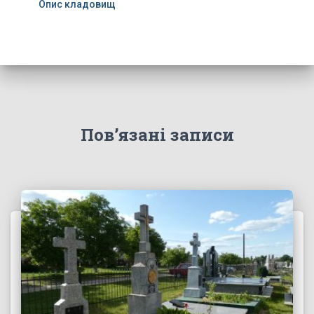
Опис кладовищ
Пов’язані записи