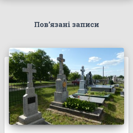
Пов’язані записи