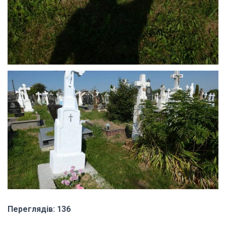
Переглядів: 136