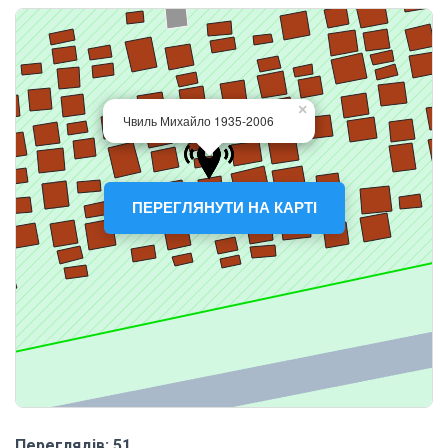
ПЕРЕГЛЯНУТИ НА КАРТІ
Переглядів: 51