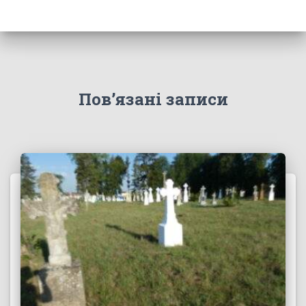
Пов’язані записи