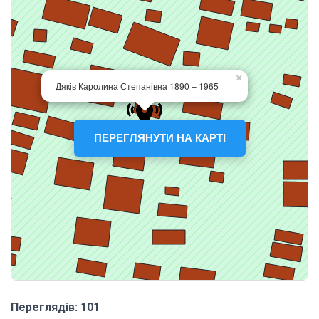
ПЕРЕГЛЯНУТИ НА КАРТІ
Переглядів: 101