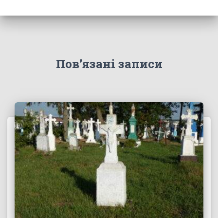
Пов’язані записи