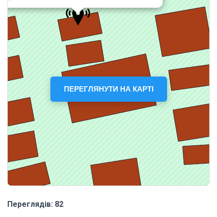
ПЕРЕГЛЯНУТИ НА КАРТІ
Переглядів: 82