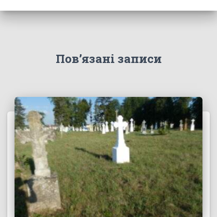
Пов’язані записи