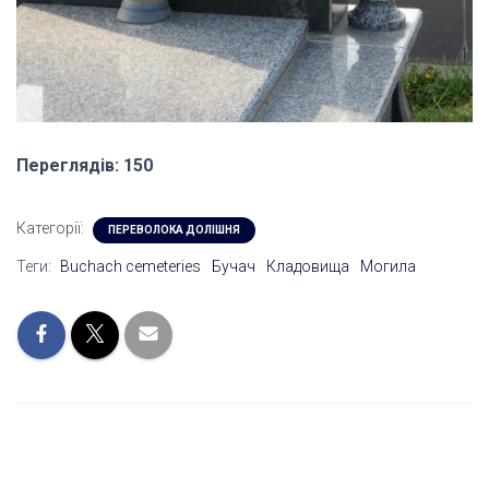
Переглядів: 150
Категорії:
ПЕРЕВОЛОКА ДОЛІШНЯ
Теги:
Buchach cemeteries
Бучач
Кладовища
Могила