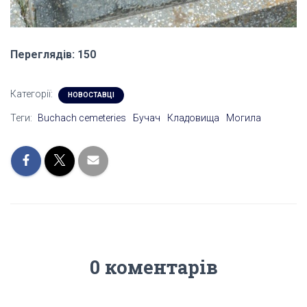
Переглядів: 150
Категорії:
НОВОСТАВЦІ
Теги:
Buchach cemeteries
Бучач
Кладовища
Могила
0 коментарів