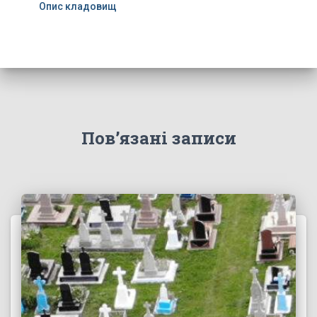
Опис кладовищ
Пов’язані записи