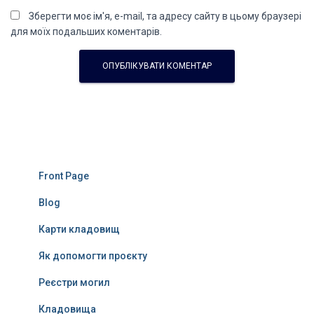
Зберегти моє ім'я, e-mail, та адресу сайту в цьому браузері
для моїх подальших коментарів.
Front Page
Blog
Карти кладовищ
Як допомогти проєкту
Реєстри могил
Кладовища