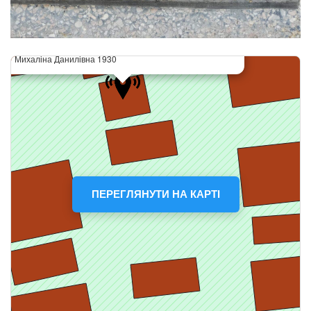
ПЕРЕГЛЯНУТИ НА КАРТІ