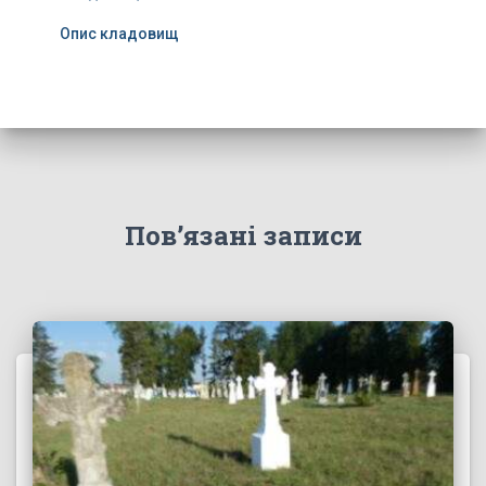
Опис кладовищ
Пов’язані записи