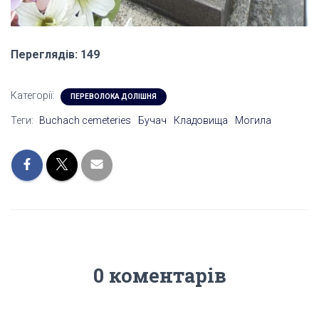
Переглядів: 149
Категорії:
ПЕРЕВОЛОКА ДОЛІШНЯ
Теги:
Buchach cemeteries
Бучач
Кладовища
Могила
0 коментарів