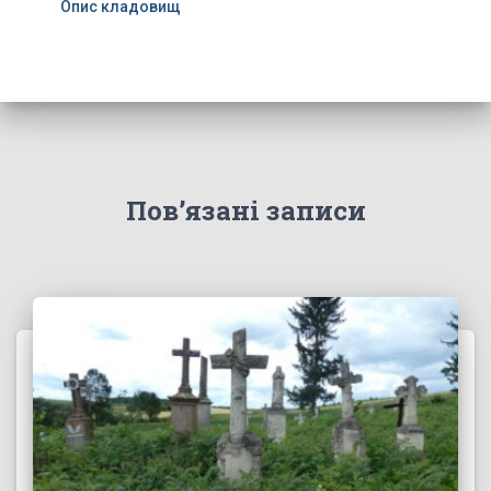
Опис кладовищ
Пов’язані записи