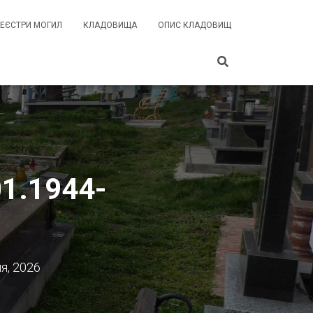
РЕЄСТРИ МОГИЛ
КЛАДОВИЩА
ОПИС КЛАДОВИЩ
01.1944-
я, 2026