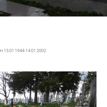
 15.01.1944-14.01.2002