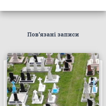
Пов’язані записи