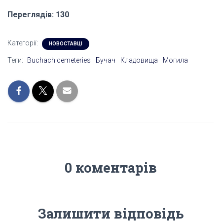
Переглядів: 130
Категорії:
НОВОСТАВЦІ
Теги:
Buchach cemeteries
Бучач
Кладовища
Могила
0 коментарів
Залишити відповідь