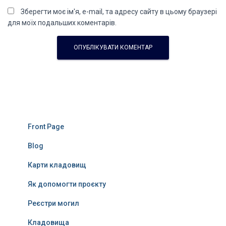
Зберегти моє ім'я, e-mail, та адресу сайту в цьому браузері
для моїх подальших коментарів.
Front Page
Blog
Карти кладовищ
Як допомогти проєкту
Реєстри могил
Кладовища