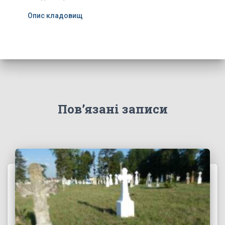
Опис кладовищ
Пов’язані записи