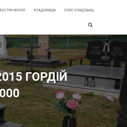
РЕЄСТРИ МОГИЛ
КЛАДОВИЩА
ОПИС КЛАДОВИЩ
2015 ГОРДІЙ
2000