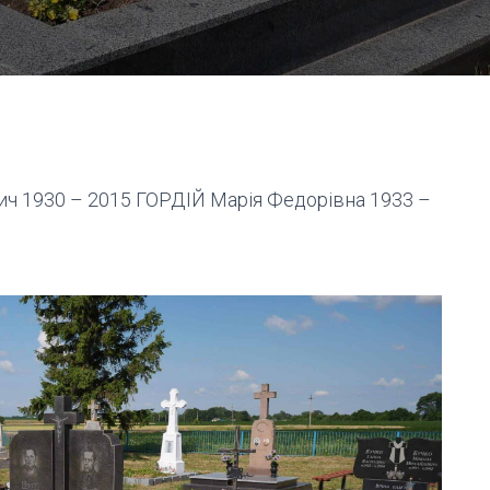
ч 1930 – 2015 ГОРДІЙ Марія Федорівна 1933 –