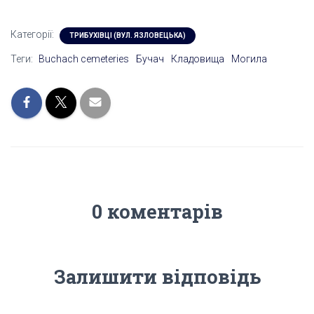
Категорії:
ТРИБУХІВЦІ (ВУЛ. ЯЗЛОВЕЦЬКА)
Теги:
Buchach cemeteries
Бучач
Кладовища
Могила
0 коментарів
Залишити відповідь