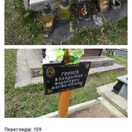
Переглядів: 159