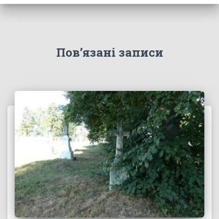
Пов’язані записи