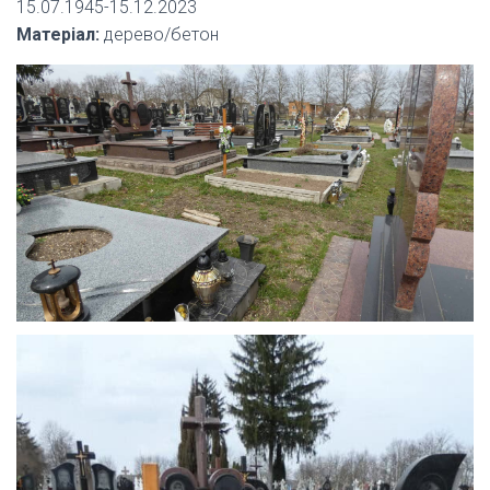
15.07.1945-15.12.2023
Матеріал:
дерево/бетон