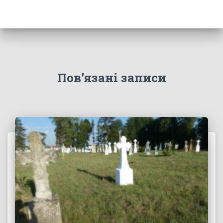
Пов’язані записи