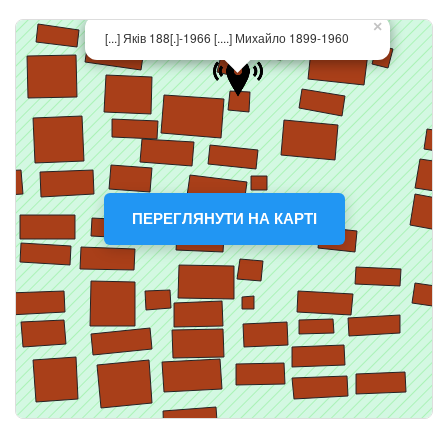
ПЕРЕГЛЯНУТИ НА КАРТІ