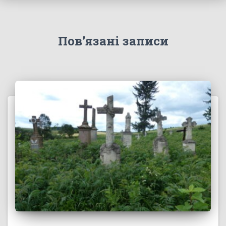
Пов’язані записи