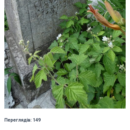
Переглядів: 149