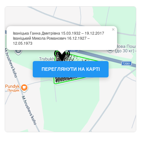
ПЕРЕГЛЯНУТИ НА КАРТІ