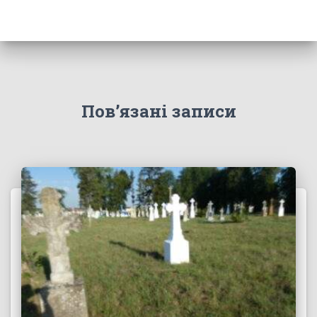
Пов’язані записи