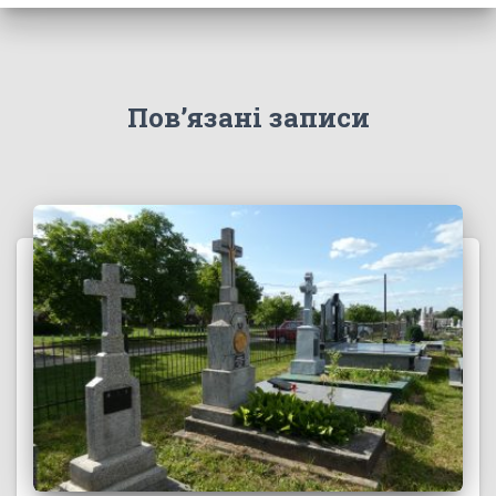
Пов’язані записи