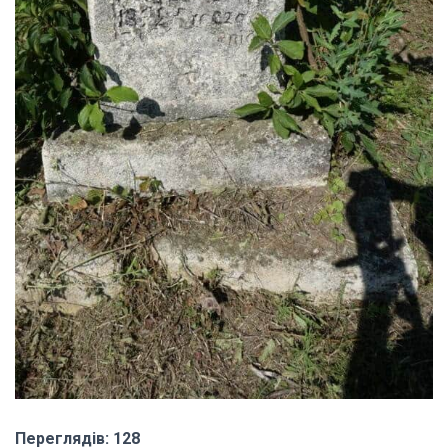
Переглядів: 128