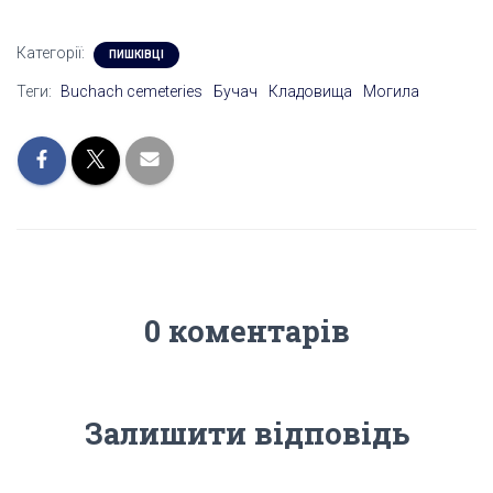
Категорії:
ПИШКІВЦІ
Теги:
Buchach cemeteries
Бучач
Кладовища
Могила
0 коментарів
Залишити відповідь