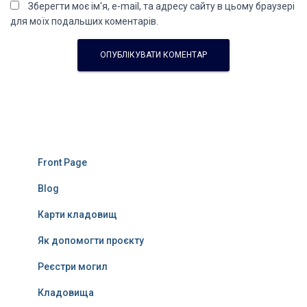
Зберегти моє ім'я, e-mail, та адресу сайту в цьому браузері
для моїх подальших коментарів.
Front Page
Blog
Карти кладовищ
Як допомогти проєкту
Реєстри могил
Кладовища