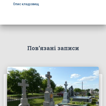
Опис кладовищ
Пов’язані записи