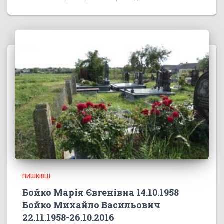
ПИШКІВЦІ
Бойко Марія Євгенівна 14.10.1958
Бойко Михайло Васильович
22.11.1958-26.10.2016