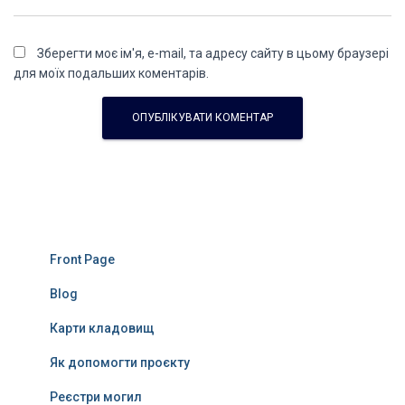
Зберегти моє ім'я, e-mail, та адресу сайту в цьому браузері
для моїх подальших коментарів.
Front Page
Blog
Карти кладовищ
Як допомогти проєкту
Реєстри могил