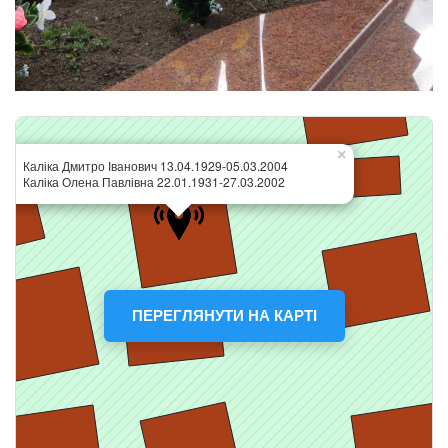
ПЕРЕГЛЯНУТИ НА КАРТІ