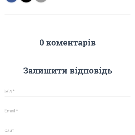
0 коментарів
Залишити відповідь
Ім'я
*
Email
*
Сайт