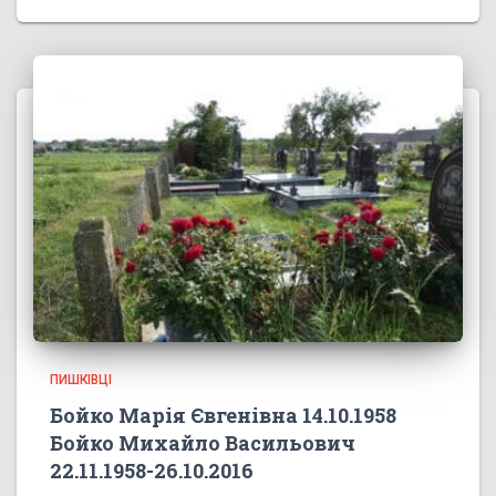
ПИШКІВЦІ
Бойко Марія Євгенівна 14.10.1958
Бойко Михайло Васильович
22.11.1958-26.10.2016