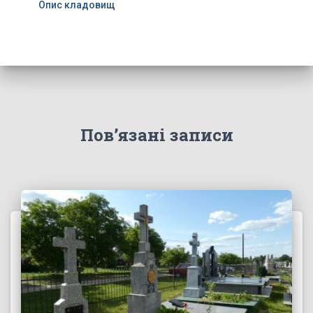
Опис кладовищ
Пов’язані записи