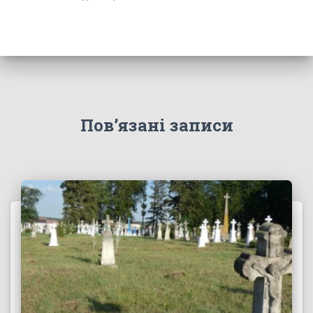
Пов’язані записи