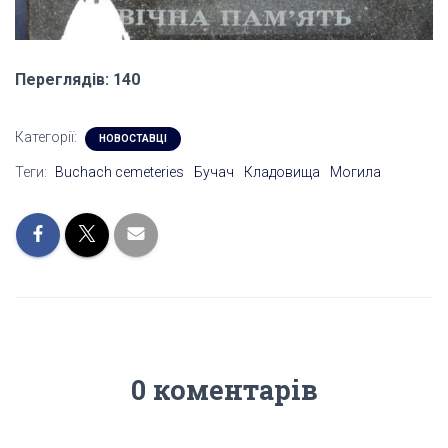
Переглядів: 140
Категорії:
НОВОСТАВЦІ
Теги:
Buchach cemeteries
Бучач
Кладовища
Могила
0 коментарів