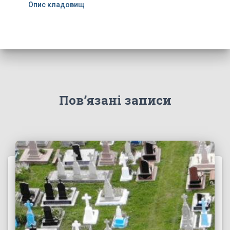
Опис кладовищ
Пов’язані записи