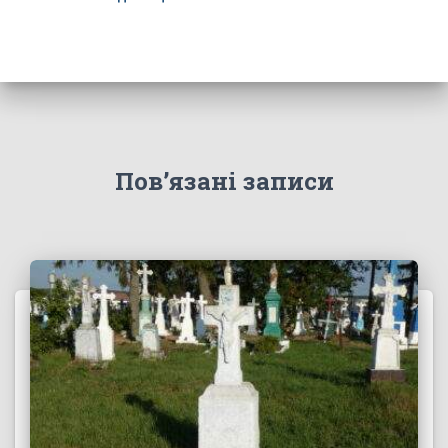
Пов’язані записи