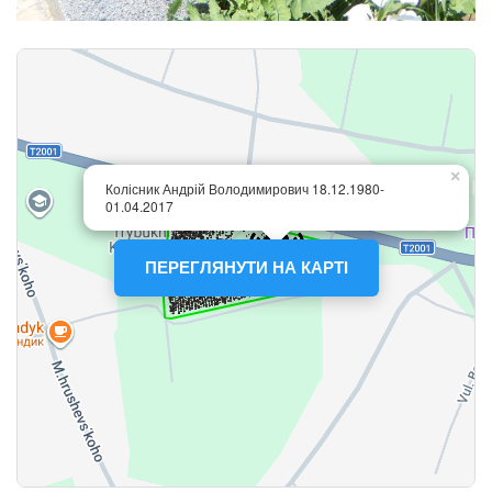
ПЕРЕГЛЯНУТИ НА КАРТІ