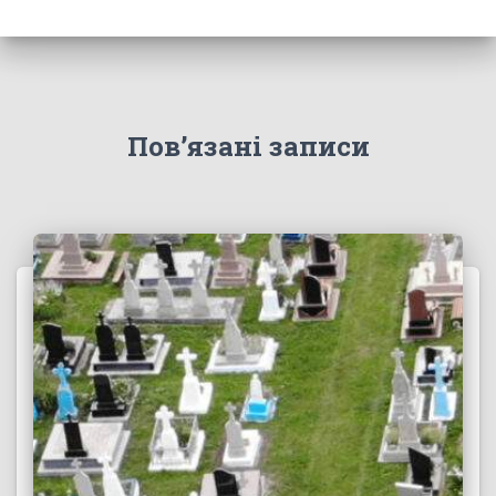
Пов’язані записи