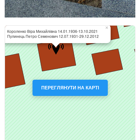
ПЕРЕГЛЯНУТИ НА КАРТІ