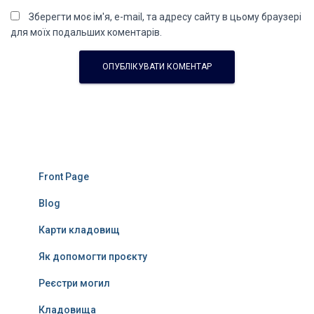
Зберегти моє ім'я, e-mail, та адресу сайту в цьому браузері
для моїх подальших коментарів.
Front Page
Blog
Карти кладовищ
Як допомогти проєкту
Реєстри могил
Кладовища