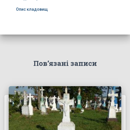
Опис кладовищ
Пов’язані записи