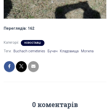
Переглядів: 162
Категорії:
НОВОСТАВЦІ
Теги:
Buchach cemeteries
Бучач
Кладовища
Могила
0 коментарів