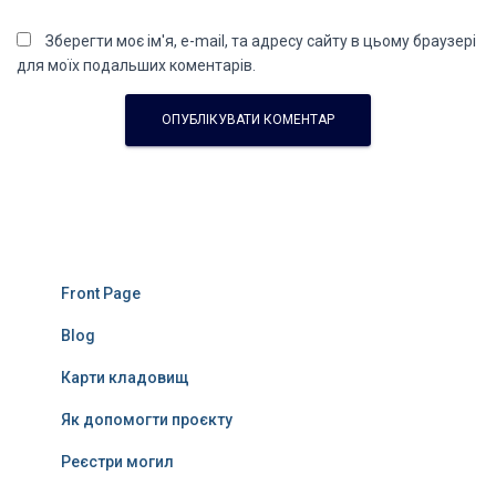
Зберегти моє ім'я, e-mail, та адресу сайту в цьому браузері
для моїх подальших коментарів.
Front Page
Blog
Карти кладовищ
Як допомогти проєкту
Реєстри могил