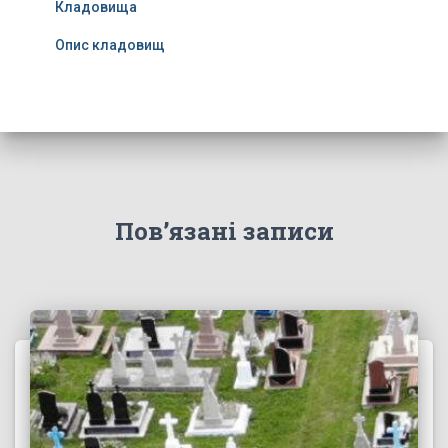
Кладовища
Опис кладовищ
Пов’язані записи