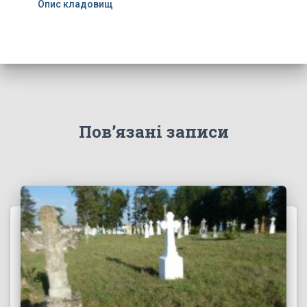
Опис кладовищ
Пов’язані записи