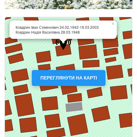
ПЕРЕГЛЯНУТИ НА КАРТІ