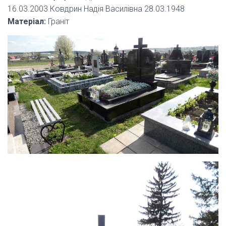
16.03.2003 Ковдрин Надія Василівна 28.03.1948
Матеріал:
Граніт