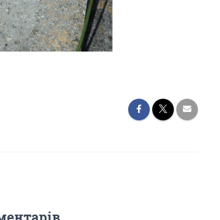
ментарів