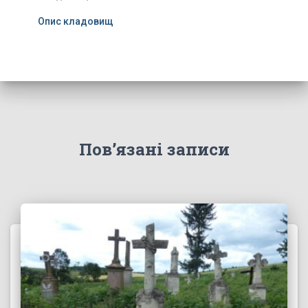
Опис кладовищ
Пов’язані записи