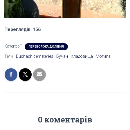
Переглядів: 156
Категорії:
ПЕРЕВОЛОКА ДОЛІШНЯ
Теги:
Buchach cemeteries
Бучач
Кладовища
Могила
0 коментарів