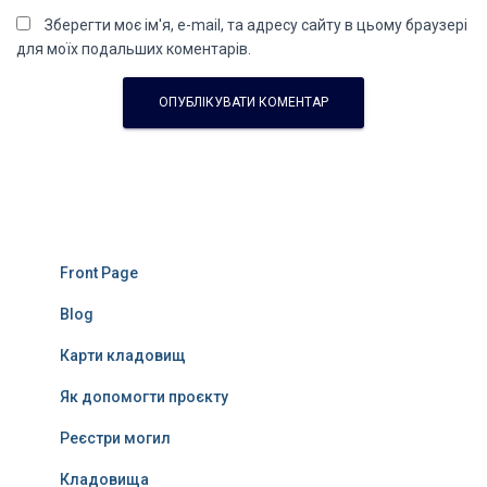
Зберегти моє ім'я, e-mail, та адресу сайту в цьому браузері
для моїх подальших коментарів.
Front Page
Blog
Карти кладовищ
Як допомогти проєкту
Реєстри могил
Кладовища