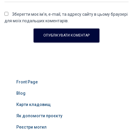
Зберегти моє ім'я, e-mail, та адресу сайту в цьому браузері
для моїх подальших коментарів.
Front Page
Blog
Карти кладовищ
Як допомогти проєкту
Реєстри могил