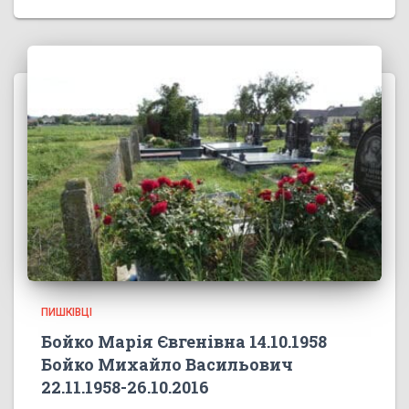
ПИШКІВЦІ
Бойко Марія Євгенівна 14.10.1958
Бойко Михайло Васильович
22.11.1958-26.10.2016