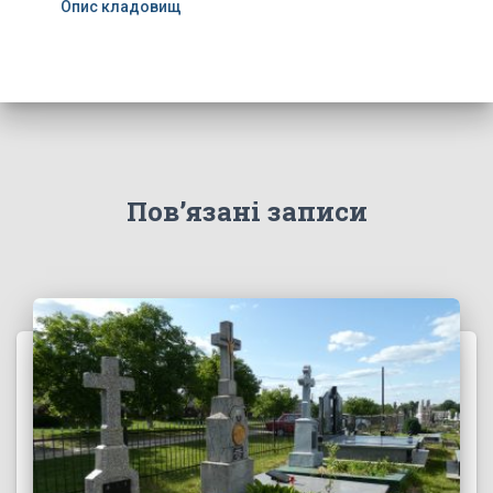
Опис кладовищ
Пов’язані записи