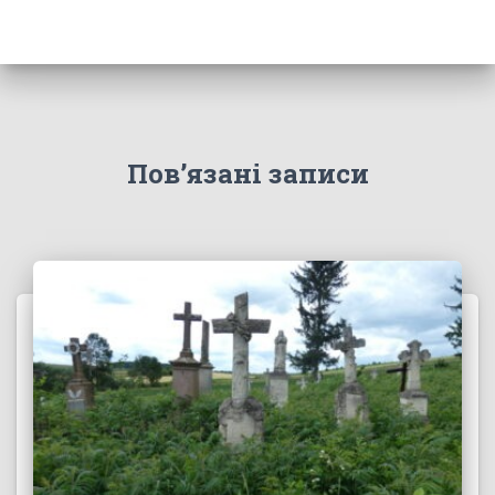
Пов’язані записи